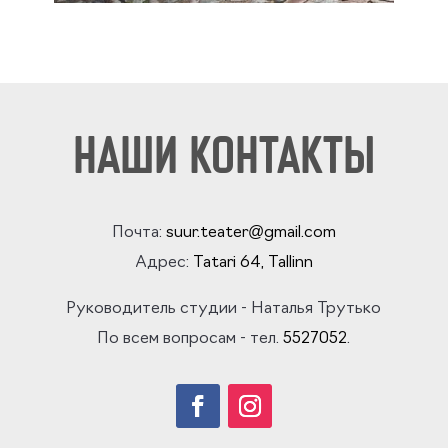
НАШИ КОНТАКТЫ
Почта:
suur.teater@gmail.com
Адрес:
Tatari 64
, Tallinn
Руководитель студии
- Наталья Трутько
По всем вопросам - тел.
5527052
.