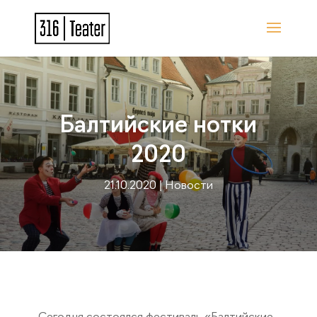
Балтийские нотки
2020
21.10.2020
|
Новости