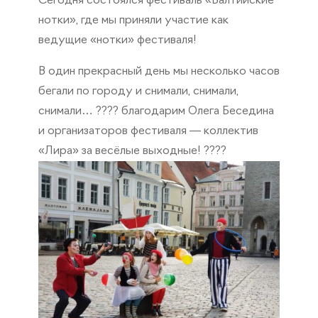
Сегодня состоялся фестиваль «Балтийские
нотки», где мы приняли участие как
ведущие «нотки» фестиваля!
В один прекрасный день мы несколько часов
бегали по городу и снимали, снимали,
снимали… ???? благодарим Олега Беседина
и организаторов фестиваля — коллектив
«Лира» за весёлые выходные! ????