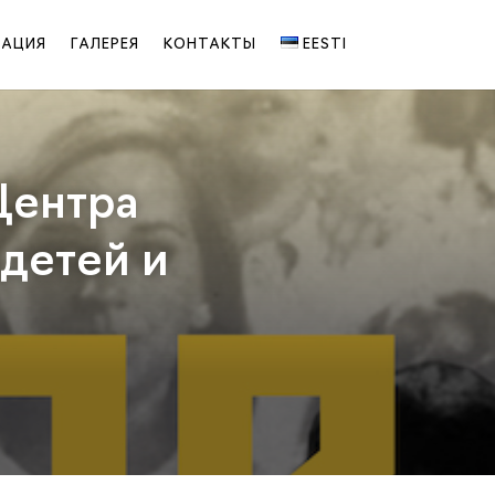
РАЦИЯ
ГАЛЕРЕЯ
КОНТАКТЫ
EESTI
Центра
 детей и