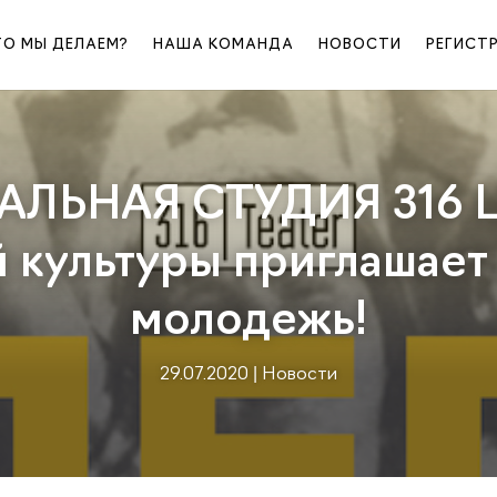
ТО МЫ ДЕЛАЕМ?
НАША КОМАНДА
НОВОСТИ
РЕГИСТ
АЛЬНАЯ СТУДИЯ 316 
 культуры приглашает
молодежь!
29.07.2020
|
Новости