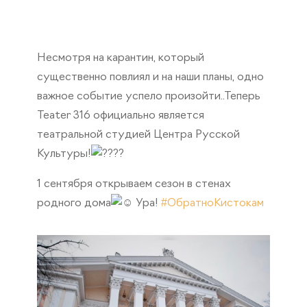
Несмотря на карантин, который
существенно повлиял и на наши планы, одно
важное событие успело произойти..Теперь
Teater 316 официально является
театральной студией Центра Русской
Культуры!
⠀
1 сентября открываем сезон в стенах
родного дома
Ура!
#ОбратноКистокам