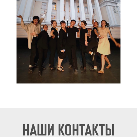
НАШИ КОНТАКТЫ