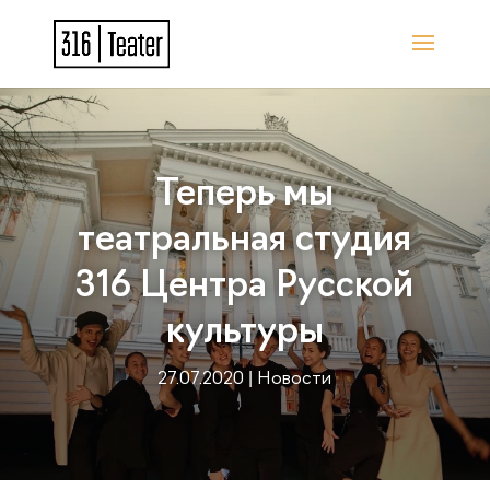
Теперь мы
театральная студия
316 Центра Русской
культуры
27.07.2020
|
Новости