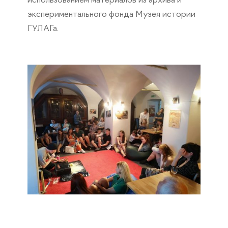
использованием материалов из архива и
экспериментального фонда Музея истории
ГУЛАГа.