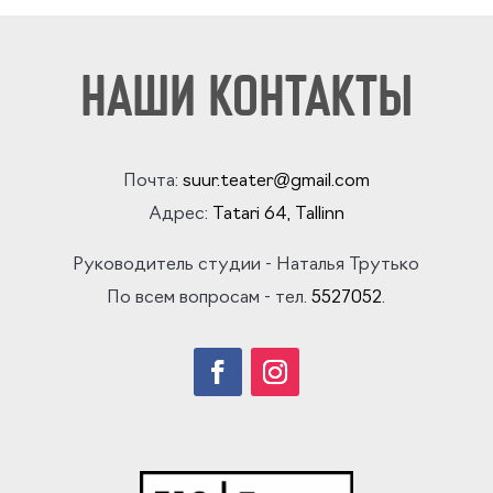
НАШИ КОНТАКТЫ
Почта:
suur.teater@gmail.com
Адрес:
Tatari 64
, Tallinn
Руководитель студии
- Наталья Трутько
По всем вопросам - тел.
5527052
.