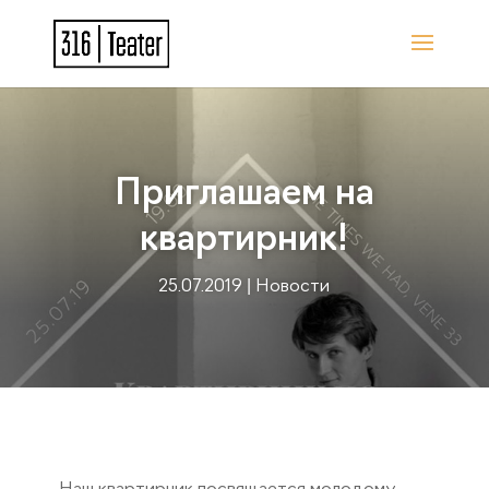
Приглашаем на
квартирник!
25.07.2019
|
Новости